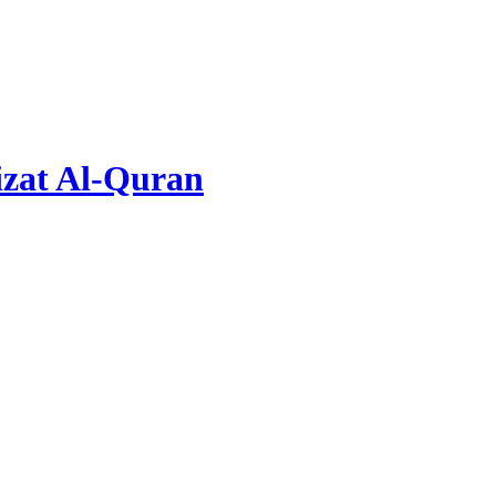
zat Al-Quran