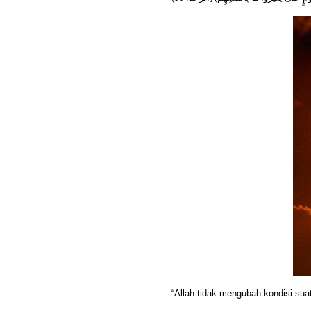
“Allah tidak mengubah kondisi su