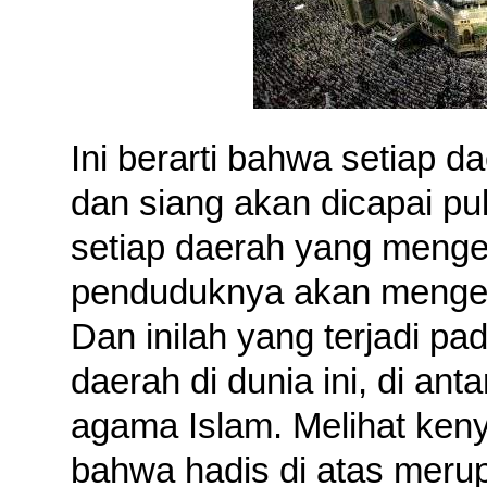
Ini berarti bahwa setiap 
dan siang akan dicapai pul
setiap daerah yang menge
penduduknya akan menge
Dan inilah yang terjadi p
daerah di dunia ini, di a
agama Islam. Melihat keny
bahwa hadis di atas merup