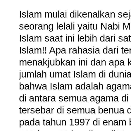
Islam mulai dikenalkan sej
seorang lelali yaitu Nab
Islam saat ini lebih dari s
Islam!! Apa rahasia dari t
menakjubkan ini dan apa ka
jumlah umat Islam di dunia
bahwa Islam adalah agam
di antara semua agama di 
tersebar di semua benua d
pada tahun 1997 di enam be