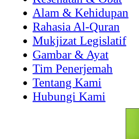
Alam & Kehidupan
Rahasia Al-Quran
Mukjizat Legislatif
Gambar & Ayat
Tim Penerjemah
Tentang Kami
Hubungi Kami