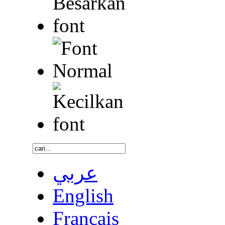
عربي
English
Français