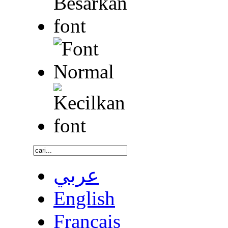
عربي
English
Français