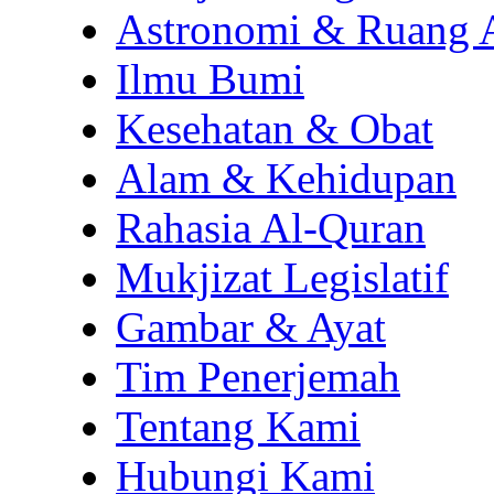
Astronomi & Ruang 
Ilmu Bumi
Kesehatan & Obat
Alam & Kehidupan
Rahasia Al-Quran
Mukjizat Legislatif
Gambar & Ayat
Tim Penerjemah
Tentang Kami
Hubungi Kami