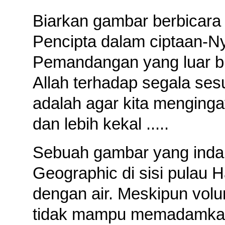
Biarkan gambar berbicara
Pencipta dalam ciptaan-
Pemandangan yang luar b
Allah terhadap segala sesu
adalah agar kita mengingat
dan lebih kekal .....
Sebuah gambar yang indah
Geographic di sisi pulau 
dengan air. Meskipun volum
tidak mampu memadamkan a