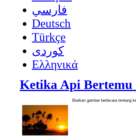
فارسي
Deutsch
Türkçe
كوردى
Ελληνικά
Ketika Api Bertemu
Biarkan gambar berbicara tentang