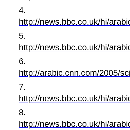
4.
http://news.bbc.co.uk/hi/ara
5.
http://news.bbc.co.uk/hi/ara
6.
http://arabic.cnn.com/2005/sc
7.
http://news.bbc.co.uk/hi/ar
8.
http://news.bbc.co.uk/hi/ar