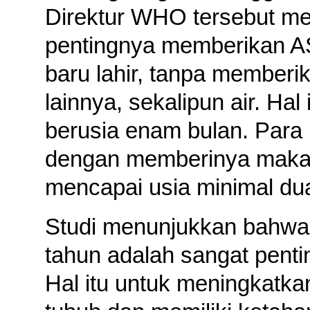
Direktur WHO tersebut m
pentingnya memberikan AS
baru lahir, tanpa memberi
lainnya, sekalipun air. Hal
berusia enam bulan.
Para
dengan memberinya maka
mencapai usia minimal du
Studi menunjukkan bahwa
tahun adalah sangat penti
Hal itu untuk meningkatkan