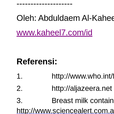
--------------------
Oleh: Abduldaem Al-Kahee
www.kaheel7.com/id
Referensi
:
1.
http://www.who.int/
2.
http://aljazeera.net
3.
Breast milk contain
http://www.sciencealert.com