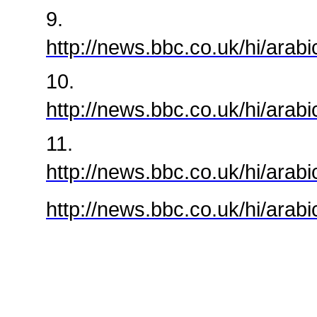
9.
http://news.bbc.co.uk/hi/ara
10.
http://news.bbc.co.uk/hi/ara
11.
http://news.bbc.co.uk/hi/ara
http://news.bbc.co.uk/hi/ar