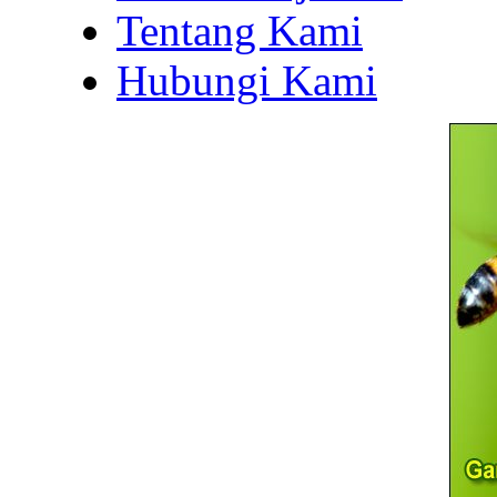
Tentang Kami
Hubungi Kami