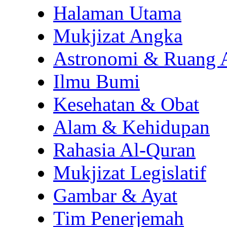
Halaman Utama
Mukjizat Angka
Astronomi & Ruang 
Ilmu Bumi
Kesehatan & Obat
Alam & Kehidupan
Rahasia Al-Quran
Mukjizat Legislatif
Gambar & Ayat
Tim Penerjemah