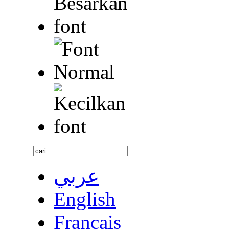
عربي
English
Français