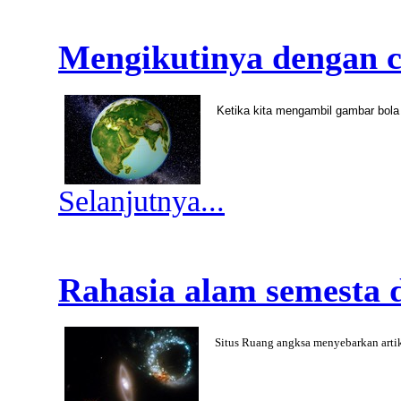
Mengikutinya dengan c
Ketika kita mengambil gambar bola 
Selanjutnya...
Rahasia alam semesta 
Situs Ruang angksa menyebarkan artik