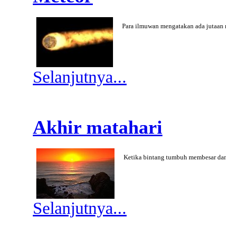
Para ilmuwan mengatakan ada jutaan m
Selanjutnya...
Akhir matahari
Ketika bintang tumbuh membesar dan
Selanjutnya...