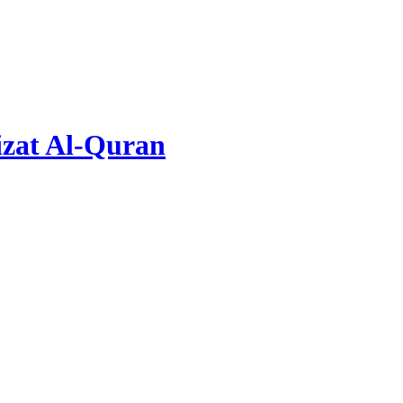
zat Al-Quran