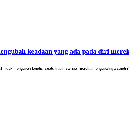
engubah keadaan yang ada pada diri merek
lah tidak mengubah kondisi suatu kaum sampai mereka mengubahnya sendiri” 