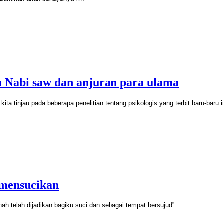
 Nabi saw dan anjuran para ulama
 kita tinjau pada beberapa penelitian tentang psikologis yang terbit baru-baru i
mensucikan
nah telah dijadikan bagiku suci dan sebagai tempat bersujud”
….