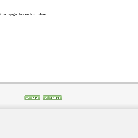
k menjaga dan melestarikan