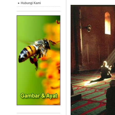
Hubungi Kami