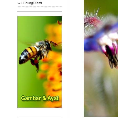
Hubungi Kami