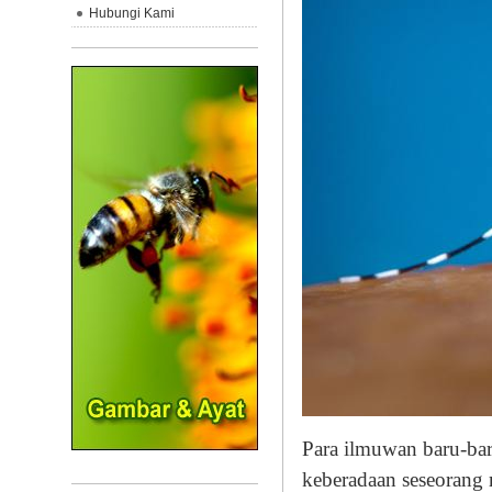
Hubungi Kami
Para ilmuwan baru-ba
keberadaan seseorang 