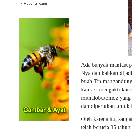
Hubungi Kami
Ada banyak manfaat pa
Nya dan bahkan dijadi
buah Tin mangandung 
kanker, mengaktifkan
mithalobutonidz yang 
dan diperlukan untuk 
Oleh karena itu, sang
telah berusia 35 tahu