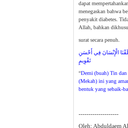
dapat mempertahankan v
menegaskan bahwa beb
penyakit diabetes. Tid
Allah, bahkan dikhusu
surat secara penuh.
لَقْنَا الْإِنْسَانَ فِي أَحْسَنِ
تَقْوِيمٍ
“
Demi (buah) Tin dan 
(Mekah) ini yang ama
bentuk yang sebaik-b
--------------------
Oleh: Abduldaem A