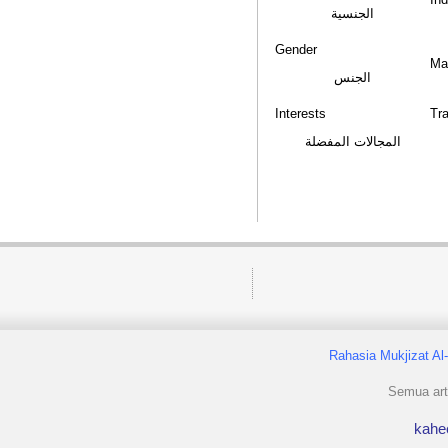
الجنسية
Gender
Ma
الجنس
Interests
Tra
المجالات المفضلة
Rahasia Mukjizat Al
Semua arti
kahe