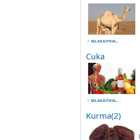
SELANJUTNYA...
Cuka
SELANJUTNYA...
Kurma(2)