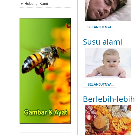
Hubungi Kami
SELANJUTNYA...
Susu alami
SELANJUTNYA...
Berlebih-leb