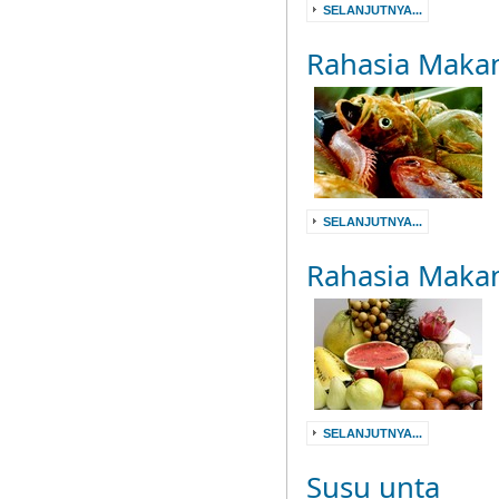
SELANJUTNYA...
Rahasia Maka
SELANJUTNYA...
Rahasia Maka
SELANJUTNYA...
Susu unta