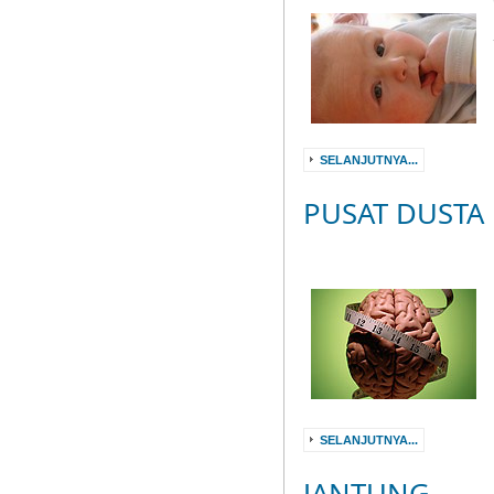
SELANJUTNYA...
PUSAT DUSTA
SELANJUTNYA...
JANTUNG