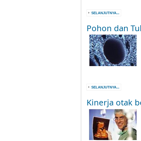
SELANJUTNYA...
Pohon dan Tu
SELANJUTNYA...
Kinerja otak 