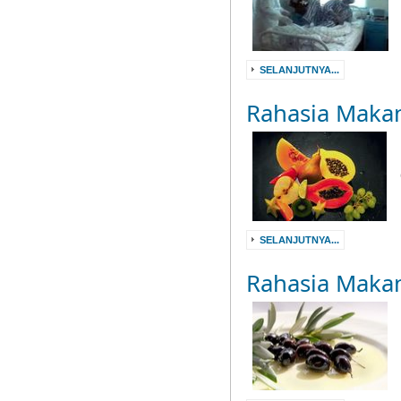
SELANJUTNYA...
Rahasia Maka
SELANJUTNYA...
Rahasia Maka