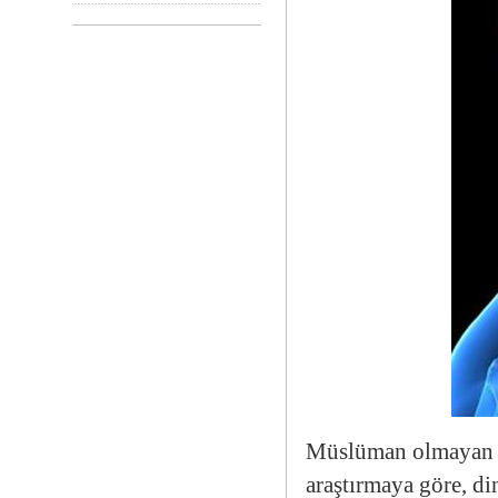
Müslüman olmayan bi
araştırmaya göre, di