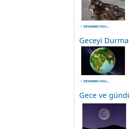
DEVAMINI OKU...
Geceyi Durma
DEVAMINI OKU...
Gece ve gündü