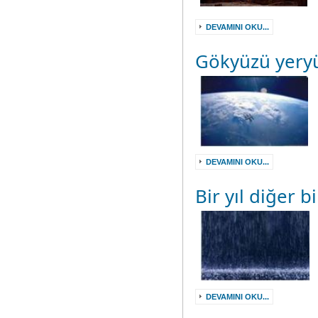
DEVAMINI OKU...
Gökyüzü yery
DEVAMINI OKU...
Bir yıl diğer b
DEVAMINI OKU...