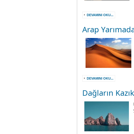
DEVAMINI OKU...
Arap Yarımada
DEVAMINI OKU...
Dağların Kazı