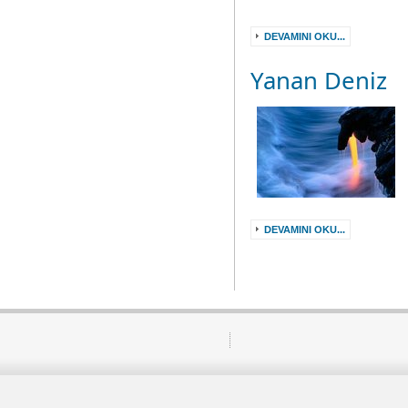
DEVAMINI OKU...
Yanan Deniz
DEVAMINI OKU...