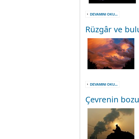
DEVAMINI OKU...
Rüzgâr ve bul
DEVAMINI OKU...
Çevrenin bozu