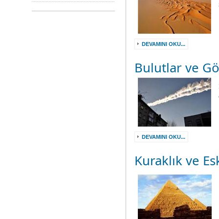
DEVAMINI OKU...
Bulutlar ve Gö
DEVAMINI OKU...
Kuraklık ve Es