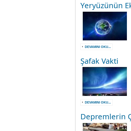
Yeryüzünün Ek
DEVAMINI OKU...
Şafak Vakti
DEVAMINI OKU...
Depremlerin 