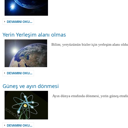
DEVAMINI OKU...
Yerin Yerleşim alanı olmas
Bilim; yeryüzünün bizler için yerleşim alanı old
DEVAMINI OKU...
Güneş ve ayın dönmesi
Ayın dünya etrafında dönmesi, yerin güneş etraf
DEVAMINI OKU...