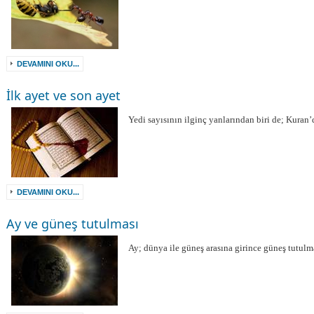
DEVAMINI OKU...
İlk ayet ve son ayet
Yedi sayısının ilginç yanlarından biri de; Kuran’
DEVAMINI OKU...
Ay ve güneş tutulması
Ay; dünya ile güneş arasına girince güneş tutul