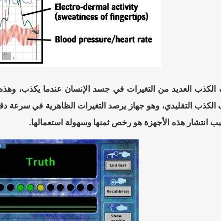
كذب العديد من التغيرات في جسد الإنسان عندما يكذب، وهذه ال
لكذب التقليدي، وهو جهاز يرصد التغيرات الظاهرية في سرعة دقا
ب انتشار هذه الأجهزة هو رخص ثمنها وسهولة استعمالها.