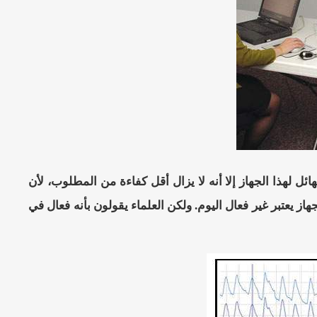
 لهذا الجهاز إلا أنه لا يزال أقل كفاءة من المطلوب، لأن
ز يعتبر غير فعال اليوم. ولكن العلماء يقولون بأنه فعال في