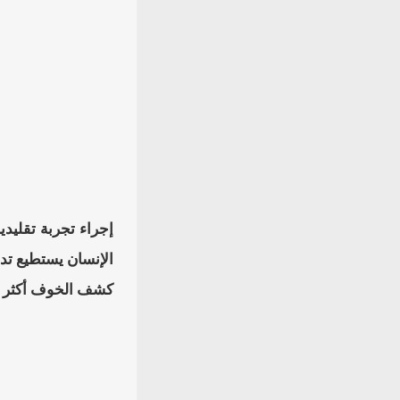
إجراء تجربة تقليدي
الإنسان يستطيع تدر
كشف الخوف أكثر م