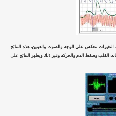
تغيرات تنعكس على الوجه والصوت والعينين. هذه النتائج
ت القلب وضغط الدم والحركة وغير ذلك ويظهر النتائج على