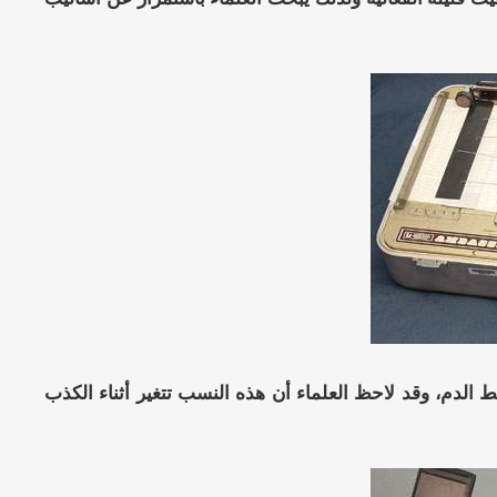
لدم، وقد لاحظ العلماء أن هذه النسب تتغير أثناء الكذب