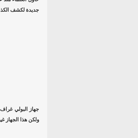
جديدة لكشف الكذ
جهاز البولي غراف،
ولكن هذا الجهاز غي