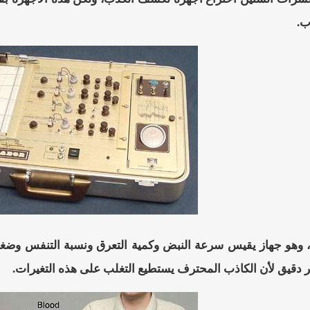
ب.
 وهو جهاز يقيس سرعة النبض وكمية التعرق ونسبة التنفس وضغط ا
ر دقيق لأن الكاذب المحترف يستطيع التغلب على هذه التغيرات.