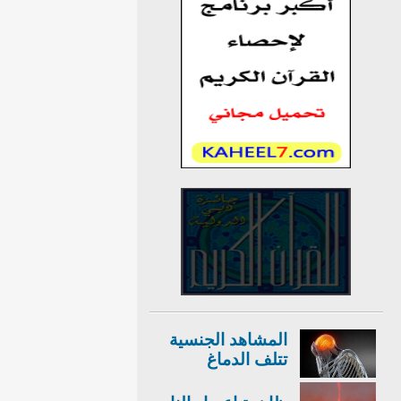
المشاهد الجنسية
تتلف الدماغ