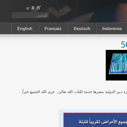
English
Français
Deutsch
Indonesia
بي الدولية بنشرها خدمة لكتاب الله تعالى.. جزى الله الجميع خيراً...