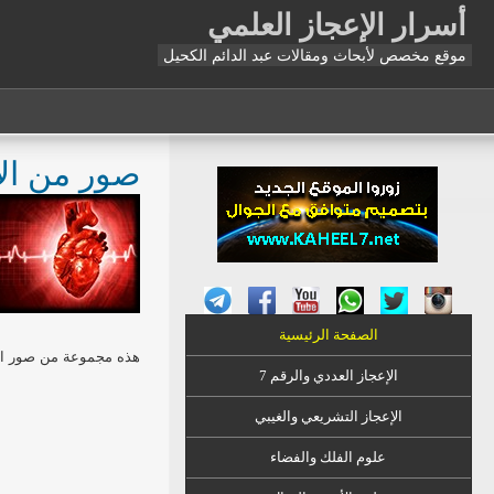
أسرار الإعجاز العلمي
موقع مخصص لأبحاث ومقالات عبد الدائم الكحيل
صور من الإع
الصفحة الرئيسية
هذه مجموعة من صور الإعج
الإعجاز العددي والرقم 7
الإعجاز التشريعي والغيبي
علوم الفلك والفضاء