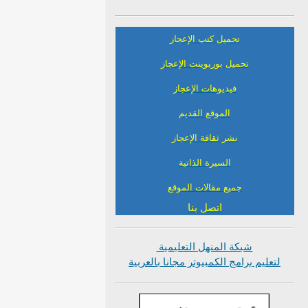
تحميل كتب الإعجاز
تحميل بوربوينت الإعجاز
فيديوهات الإعجاز
الموقع القديم
نشر ثقافة الإعجاز
السيرة الذاتية
جميع مقالات الموقع
اتصل بنا
شبكة المنهل التعليمية
لتعليم برامج الكمبيوتر مجانا بالعربية