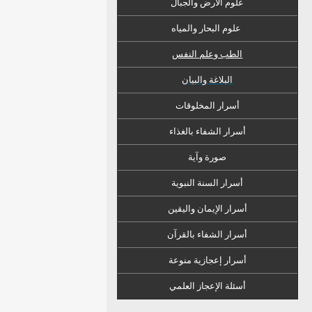
علوم الأرض والجبال
علوم البحار والمياه
الطب وعلم النفس
البلاغة والبيان
أسرار المخلوقات
أسرار الشفاء
ب
الغذاء
صورة وآية
أسرار السنة النبوية
أسرار الإيمان واليقين
أسرار الشفاء بالقرآن
أسرار إعجازية منوعة
أسئلة الإعجاز العلمي