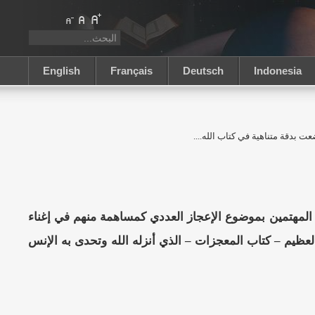
English
Français
Deutsch
Indonesia
بدقة متناهية في كتاب الله....
ة المهتمين بموضوع الإعجاز العددي كمساهمة منهم في إغناء
العظيم – كتاب المعجزات – الذي أنزله الله وتحدى به الإنس