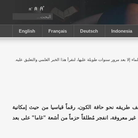
English
Français
Deutsch
Indonesia
 إلا بعد مرور سنوات طويلة عليها، لنقرأ هذا الخبر العلمي والتعليق عليه.
ريقه نحو حافة الكون، رقماً قياسيا من حيث إمكانية
ر معروفة، انفجر مُطلقاً حزماً من أشعة "غاما" على بعد