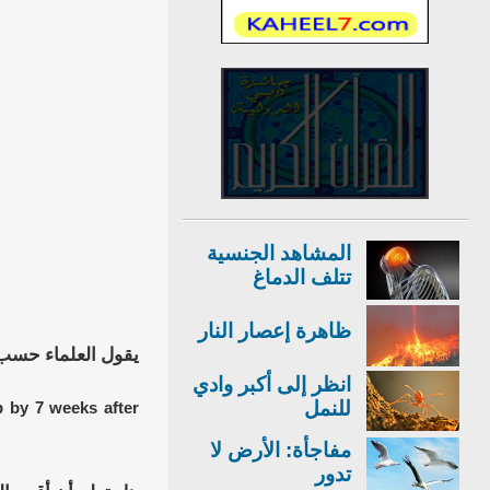
المشاهد الجنسية
تتلف الدماغ
ظاهرة إعصار النار
يقول العلماء حسب ال
انظر إلى أكبر وادي
للنمل
 by 7 weeks after
مفاجأة: الأرض لا
تدور