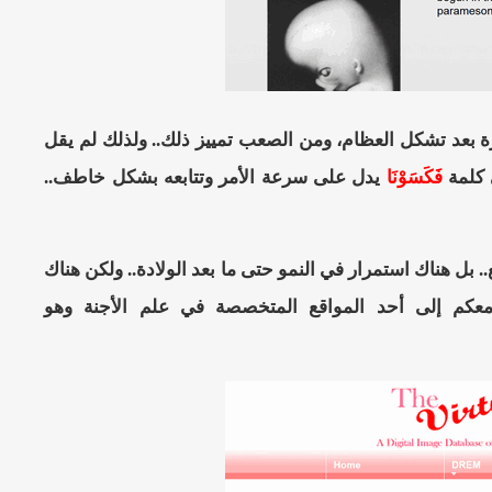
بعد تشكل العظام، ومن الصعب تمييز ذلك.. ولذلك لم يقل
 كلمة
فَكَسَوْنَا
يدل على سرعة الأمر وتتابعه بشكل خاطف..
. بل هناك استمرار في النمو حتى ما بعد الولادة.. ولكن هناك
عكم إلى أحد المواقع المتخصصة في علم الأجنة وهو