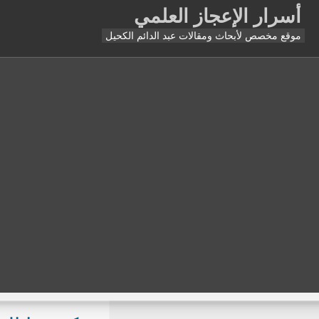
أسرار الإعجاز العلمي
موقع مخصص لأبحاث ومقالات عبد الدائم الكحيل