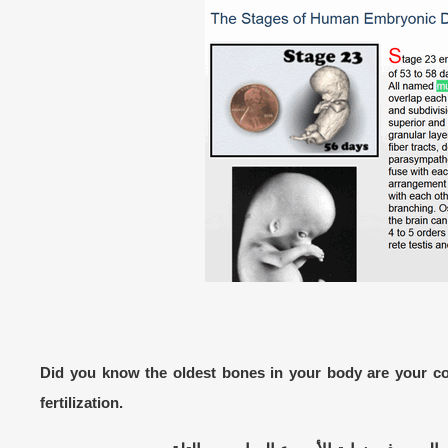
Did you know the oldest bones in your body are your c
fertilization.