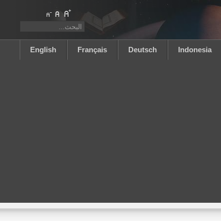
English
Français
Deutsch
Indonesia