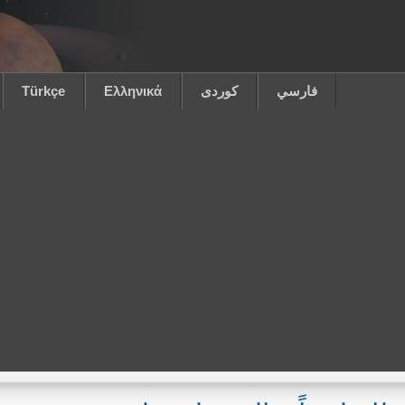
فارسي
كوردى
Ελληνικά
Türkçe