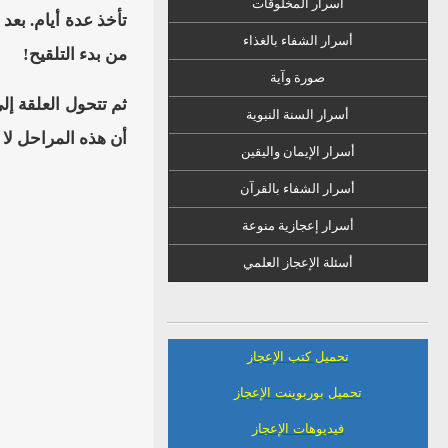
أسرار المخلوقات
أسرار الشفاء
ب
الغذاء
من بدء التلقيح!
صورة وآية
أسرار السنة النبوية
أن هذه المراحل لا 
أسرار الإيمان واليقين
أسرار الشفاء بالقرآن
أسرار إعجازية منوعة
أسئلة الإعجاز العلمي
تحميل كتب الإعجاز
تحميل بوربوينت الإعجاز
فيديوهات الإعجاز