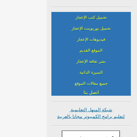
تحميل كتب الإعجاز
تحميل بوربوينت الإعجاز
فيديوهات الإعجاز
الموقع القديم
نشر ثقافة الإعجاز
السيرة الذاتية
جميع مقالات الموقع
اتصل بنا
شبكة المنهل التعليمية
لتعليم برامج الكمبيوتر مجانا بالعربية