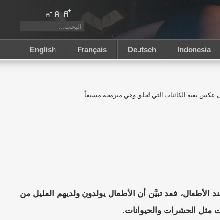
English
Français
Deutsch
Indonesia
عكس بقية الكائنات التي تُخلق وهي مبرمجة مسبقاً...
 الأطفال، فقد تبيَّن أن الأطفال يولدون ولديهم القليل من
 مثل الحشرات والحيوانات.