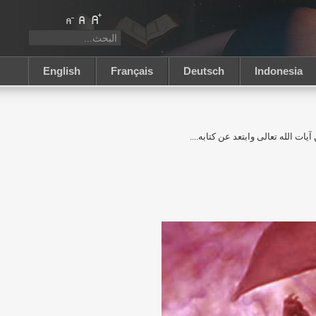
English
Français
Deutsch
Indonesia
ات الله تعالى وابتعد عن كتابه....