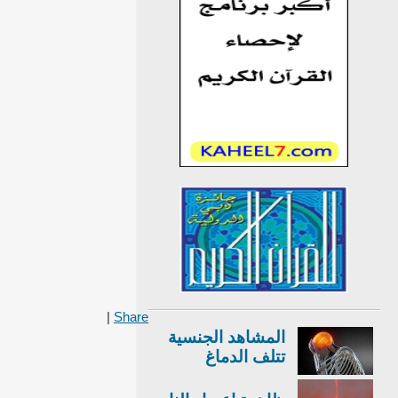
|
Share
المشاهد الجنسية
تتلف الدماغ