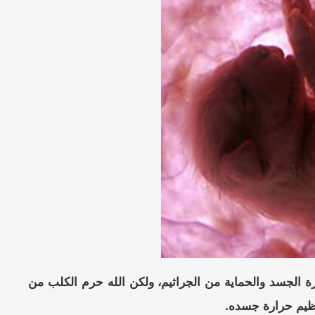
رة الجسد والحماية من الجراثيم، ولكن الله حرم الكلب من
تنظيم حرارة جسده.