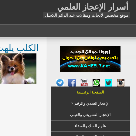
أسرار الإعجاز العلمي
موقع مخصص لأبحاث ومقالات عبد الدائم الكحيل
الكلب يله
الصفحة الرئيسية
الإعجاز العددي والرقم 7
الإعجاز التشريعي والغيبي
علوم الفلك والفضاء