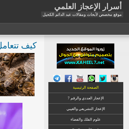
أسرار الإعجاز العلمي
موقع مخصص لأبحاث ومقالات عبد الدائم الكحيل
كيف تتعامل
الصفحة الرئيسية
الإعجاز العددي والرقم 7
الإعجاز التشريعي والغيبي
علوم الفلك والفضاء