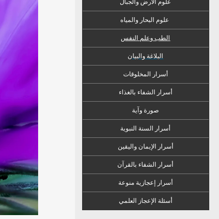
علوم الأرض والجبال
علوم البحار والمياه
الطب وعلم النفس
البلاغة والبيان
أسرار المخلوقات
أسرار الشفاء
ب
الغذاء
صورة وآية
أسرار السنة النبوية
أسرار الإيمان واليقين
أسرار الشفاء بالقرآن
أسرار إعجازية منوعة
أسئلة الإعجاز العلمي