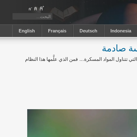
English
Français
Deutsch
Indonesia
سة صادمة
تي تتناول المواد المسكرة… فمن الذي علَّمها هذا النظام