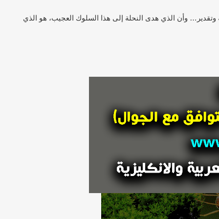
مة وتقدير… وأن الذي هدى النحلة إلى هذا السلوك العجيب، هو الذي