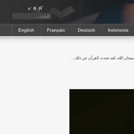
English
Français
Deutsch
Indonesia
حان الله، لقد تحدث القرآن عن ذلك....