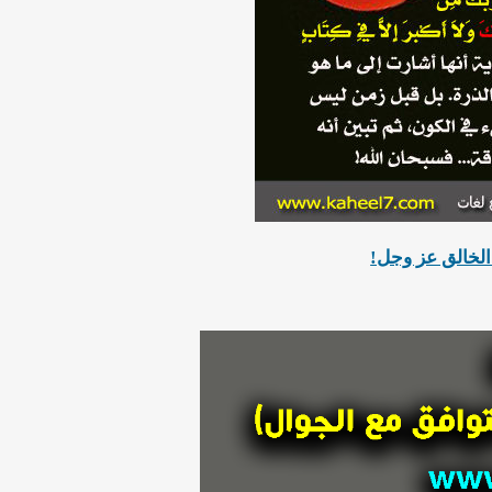
الخالق عز وجل!