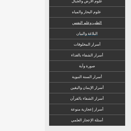
علوم الأرض والجبال
علوم البحار والمياه
الطب وعلم النفس
البلاغة والبيان
أسرار المخلوقات
أسرار الشفاء
ب
الغذاء
صورة وآية
أسرار السنة النبوية
أسرار الإيمان واليقين
أسرار الشفاء بالقرآن
أسرار إعجازية منوعة
أسئلة الإعجاز العلمي