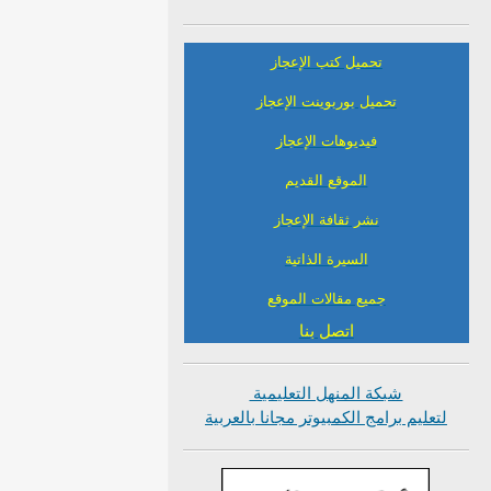
تحميل كتب الإعجاز
تحميل بوربوينت الإعجاز
فيديوهات الإعجاز
الموقع القديم
نشر ثقافة الإعجاز
السيرة الذاتية
جميع مقالات الموقع
اتصل بنا
شبكة المنهل التعليمية
لتعليم برامج الكمبيوتر مجانا بالعربية