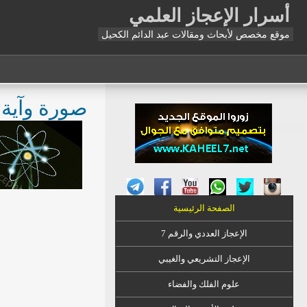
أسرار الإعجاز العلمي
موقع مخصص لأبحاث ومقالات عبد الدائم الكحيل
صورة وآية:
الصفحة الرئيسية
الإعجاز العددي والرقم 7
الإعجاز التشريعي والغيبي
علوم الفلك والفضاء