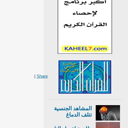
|
Share
المشاهد الجنسية
تتلف الدماغ