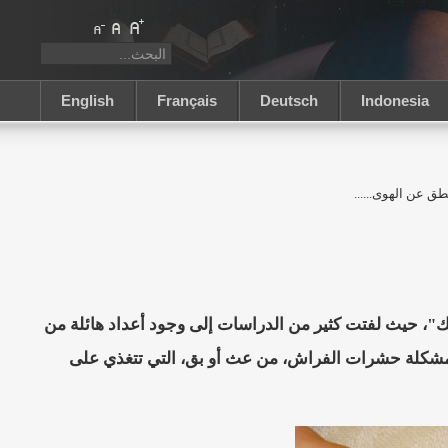
English
Français
Deutsch
Indonesia
طق عن الهوى......
ك"، حيث لفتت كثير من الدراسات إلى وجود أعداد هائلة من
د مشكلة حشرات الفراش، من عث أو بق، التي تتغذي على