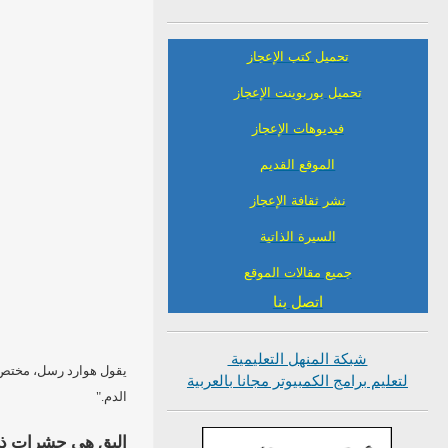
تحميل كتب الإعجاز
تحميل بوربوينت الإعجاز
فيديوهات الإعجاز
الموقع القديم
نشر ثقافة الإعجاز
السيرة الذاتية
جميع مقالات الموقع
اتصل بنا
شبكة المنهل التعليمية
يقول هوارد رسل، مختص في
لتعليم برامج الكمبيوتر مجانا بالعربية
الدم."
البق هي حشرات ذات