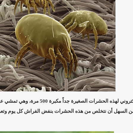
صورة بالمجهر الإلكتروني لهذه الحشر
ن السهل أن نتخلص من هذه الحشرات بنفض الفراش كل يوم وتع