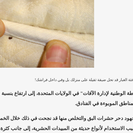
 الغبار قد تحل ضيقة ثقيلة على منزلك بل وفي داخل فراشك!
مناطق الموبوءة في الفنادق.
جهود دحر حشرات البق والتخلص منها قد نجحت في ذلك خلال الخمسين
بب الاستخدام لأنواع حديثة من المبيدات الحشرية، إلى جانب كثرة 