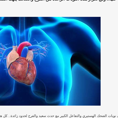
 نوبات الضحك الهستيري والتفاعل الكبير مع حدث سعيد والفرح لحدود زائدة.. كل هذه 