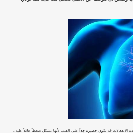
الانفعالات قد تكون خطيرة جداً على القلب لأنها تشكل ضغطاً هائلاً عليه..