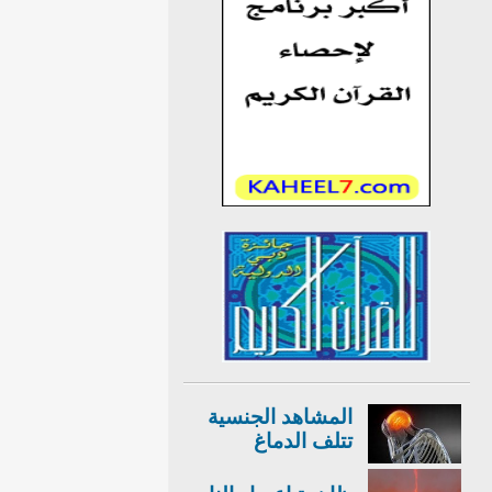
المشاهد الجنسية
تتلف الدماغ