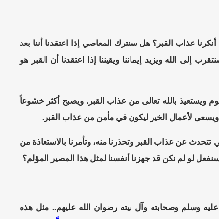
أنكرنا عذاب القبر؟ هل سنترك المعاصي إذا اعتقدنا أننا بعد
إلى الله ويزيد إيماننا ويقيننا إذا اعتقدنا أن القبر هو
 ويستعيذ بالله تعالى من عذاب القبر، ويصبح أكثر خشوعاً
.. ويسعى لأعمال الخير ليكون في مأمن من عذاب القبر.
تتحدث عن عذاب القبر وتحذرنا منه، وتأمرنا بالاستعاذة من
 سنفعل لو لم نكن قد جهزنا أنفسنا لمثل هذا المصير المؤلم؟
عليه وسلم وصحابته وآل بيته رضوان الله عليهم.. مثل هذه