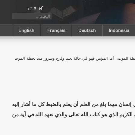
English
Français
Deutsch
Indonesia
حظة الموت.. أما المؤمن فهو في حالة نعيم وفرح وسرور منذ لحظة الموت
 إنسان مهما بلغ من العلم أن يعلم بالضبط كل ما أشار إليه
الكريم الذي هو كتاب الله تعالى والذي تعهد الله في آية من