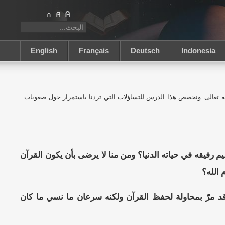
English
Français
Deutsch
Indonesia
 تعالى. ونخصص هذا الدرس للتساؤلات التي تردنا باستمرار حول صعوبات
ظيم رفيقه في حياته الدنيا؟ ومن منا لا يرضى بأن يكون القرآن
 الله؟
قد مرّ بمحاولة لحفظ القرآن ولكنه سرعان ما نسي ما كان