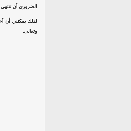
الضروري أن تنتهي هذه ا
لذلك يمكنني أن أخ
وتعالى.