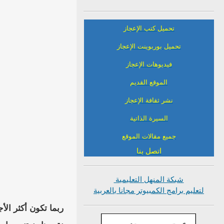
تحميل كتب الإعجاز
تحميل بوربوينت الإعجاز
فيديوهات الإعجاز
الموقع القديم
نشر ثقافة الإعجاز
السيرة الذاتية
جميع مقالات الموقع
اتصل بنا
شبكة المنهل التعليمية
لتعليم برامج الكمبيوتر مجانا بالعربية
ربما تكون أكثر الأ