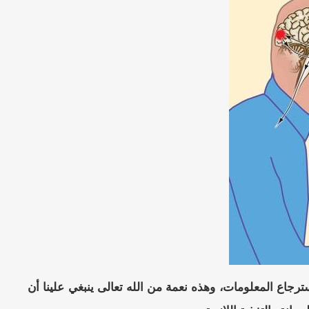
ترجاع المعلومات، وهذه نعمة من الله تعالى ينبغي علينا أن