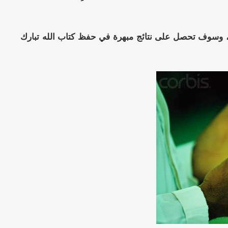
وقت، وسوف تحصل على نتائج مبهرة في حفظ كتاب الله تبارك