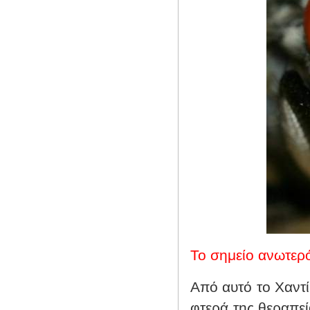
Το σημείο ανωτερ
Από αυτό το Χαντί
φτερά της θεραπε