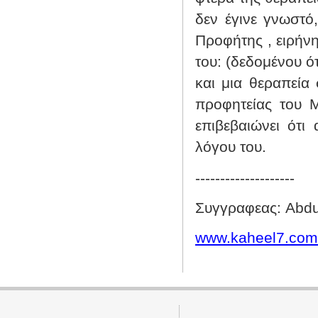
δεν έγινε γνωστό
Προφήτης , ειρήνη
του: (δεδομένου ό
και μια θεραπεία 
προφητείας του Μ
επιβεβαιώνει ότι 
λόγου του.
--------------------
Συγγραφεας: Abdu
www.kaheel7.com