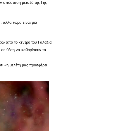
την απόσταση μεταξύ της Γης
, αλλά τώρα είναι μια
ύρω από το κέντρο του Γαλαξία
ν σε θέση να καθορίσουν τα
τι «η μελέτη μας προσφέρει