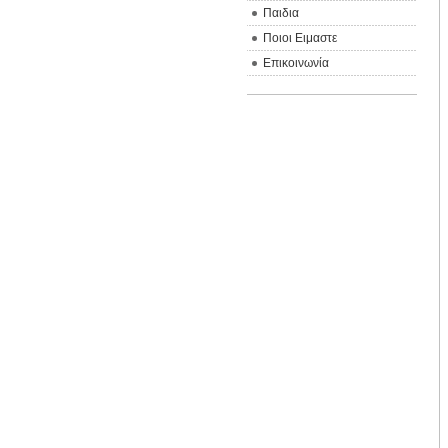
Παιδια
Ποιοι Ειμαστε
Επικοινωνία