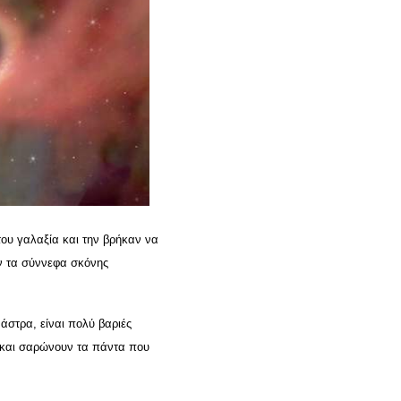
του γαλαξία και την βρήκαν να
υν τα σύννεφα σκόνης
 άστρα, είναι πολύ βαριές
, και σαρώνουν τα πάντα που