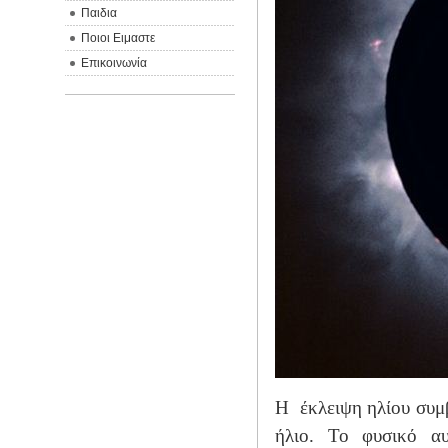
Παιδια
Ποιοι Ειμαστε
Επικοινωνία
Η
έκλειψη ηλίου συμ
ήλιο. Το φυσικό αυ