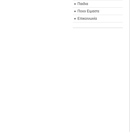
Παιδια
Ποιοι Ειμαστε
Επικοινωνία