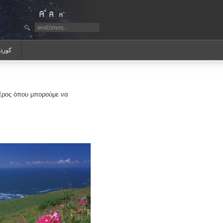
كورد
 μέρος όπου μπορούμε να