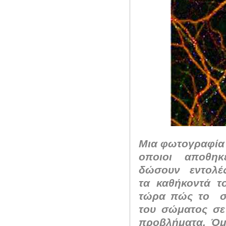
Μια φωτογραφία 
οποιοι αποθηκ
δώσουν
εντολέ
τα καθήκοντά το
τώρα πώς το
σ
του σώματος σε
προβλήματα.
Όμ