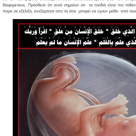
διαφορετικος. Πρόσθεσε ότι αυτό σημαίνει οτι
τα παιδιά είναι πιο πιθα
παρα σε εξέλιξη, ανεξαρτητα απο τα όσα
μπορεί να εχουν μαθει
από τους