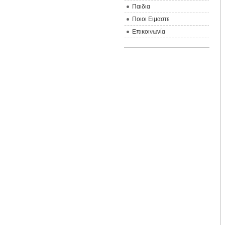
Παιδια
Ποιοι Ειμαστε
Επικοινωνία