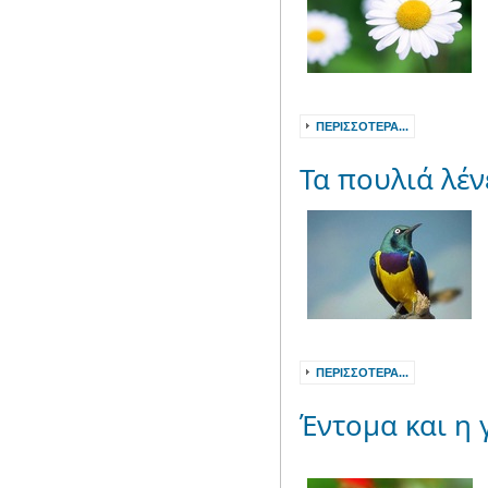
ΠΕΡΙΣΣΌΤΕΡΑ...
Τα πουλιά λέ
ΠΕΡΙΣΣΌΤΕΡΑ...
Έντομα και η