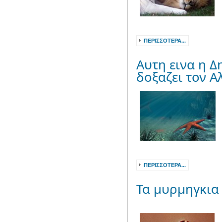
ΠΕΡΙΣΣΌΤΕΡΑ...
Αυτη εινα η Δ
δοξαζει τον Α
ΠΕΡΙΣΣΌΤΕΡΑ...
Τα μυρμηγκια