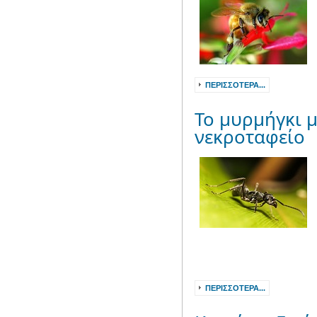
ΠΕΡΙΣΣΌΤΕΡΑ...
Το μυρμήγκι μ
νεκροταφείο
ΠΕΡΙΣΣΌΤΕΡΑ...