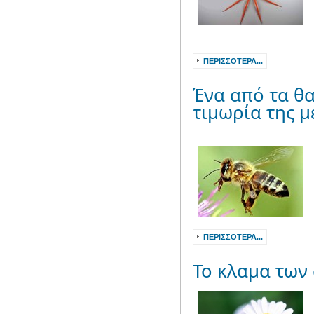
ΠΕΡΙΣΣΌΤΕΡΑ...
Ένα από τα θα
τιμωρία της 
ΠΕΡΙΣΣΌΤΕΡΑ...
Το κλαμα των