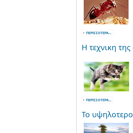
ΠΕΡΙΣΣΌΤΕΡΑ...
Η τεχνικη της
ΠΕΡΙΣΣΌΤΕΡΑ...
Το υψηλοτερο