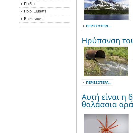
Παιδια
Ποιοι Ειμαστε
Επικοινωνία
ΠΕΡΙΣΣΌΤΕΡΑ...
Ηρύπανση του
ΠΕΡΙΣΣΌΤΕΡΑ...
Αυτή είναι η 
θαλάσσια αρ