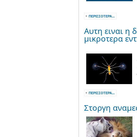
ΠΕΡΙΣΣΌΤΕΡΑ...
Aυτη ειναι η 
μικροτερα εν
ΠΕΡΙΣΣΌΤΕΡΑ...
Στοργη αναμε