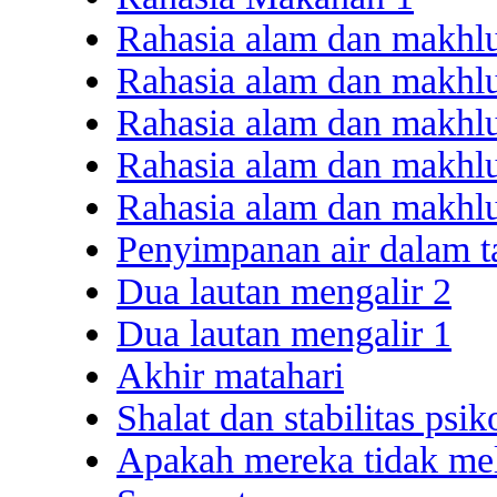
Rahasia alam dan makhl
Rahasia alam dan makhl
Rahasia alam dan makhl
Rahasia alam dan makhl
Rahasia alam dan makhl
Penyimpanan air dalam t
Dua lautan mengalir 2
Dua lautan mengalir 1
Akhir matahari
Shalat dan stabilitas psik
Apakah mereka tidak mel