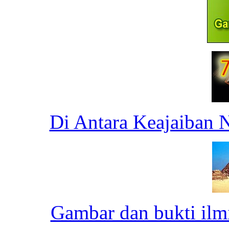
Di Antara Keajaiban 
Gambar dan bukti ilm