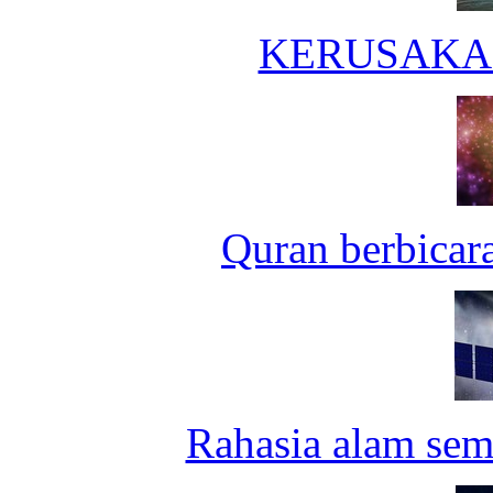
KERUSAKA
Quran berbicar
Rahasia alam sem