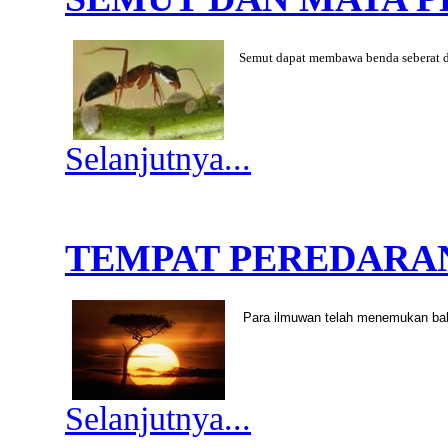
Semut dapat membawa benda seberat d
Selanjutnya...
TEMPAT PEREDARA
Para ilmuwan telah menemukan ba
Selanjutnya...