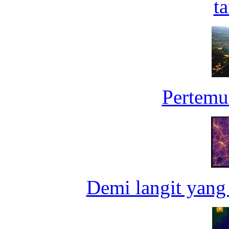
ta
Pertemu
Demi langit yang