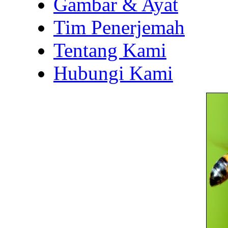
Gambar & Ayat
Tim Penerjemah
Tentang Kami
Hubungi Kami