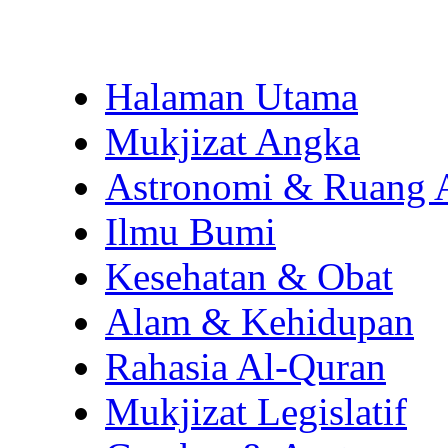
Halaman Utama
Mukjizat Angka
Astronomi & Ruang 
Ilmu Bumi
Kesehatan & Obat
Alam & Kehidupan
Rahasia Al-Quran
Mukjizat Legislatif