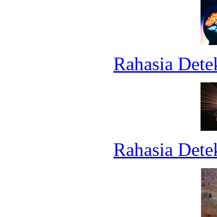
Rahasia Dete
Rahasia Dete