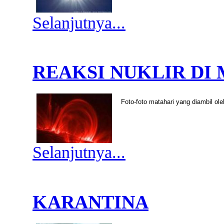
Selanjutnya...
REAKSI NUKLIR DI
Foto-foto matahari yang diambil 
Selanjutnya...
KARANTINA