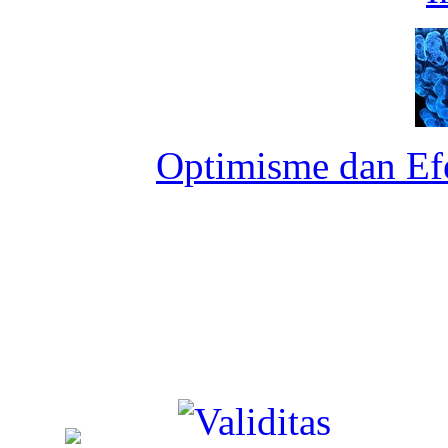
Optimisme dan Ef