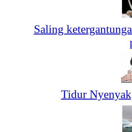
Saling ketergantung
Tidur Nyenyak