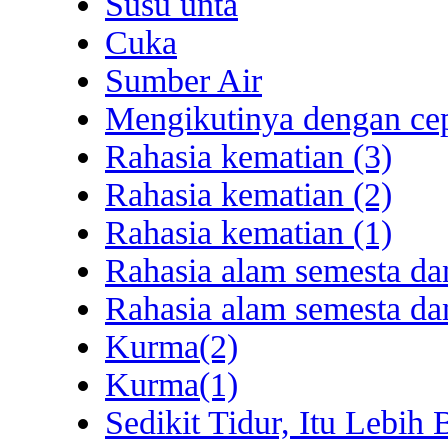
Susu unta
Cuka
Sumber Air
Mengikutinya dengan ce
Rahasia kematian (3)
Rahasia kematian (2)
Rahasia kematian (1)
Rahasia alam semesta da
Rahasia alam semesta da
Kurma(2)
Kurma(1)
Sedikit Tidur, Itu Lebih 