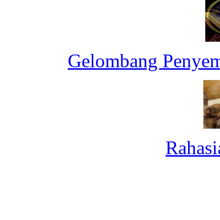
Gelombang Penyemb
Rahasi