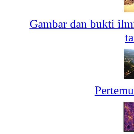
Gambar dan bukti ilm
ta
Pertemu