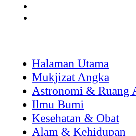
Halaman Utama
Mukjizat Angka
Astronomi & Ruang 
Ilmu Bumi
Kesehatan & Obat
Alam & Kehidupan