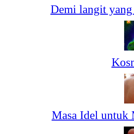
Demi langit yang
Kosm
Masa Idel untuk 