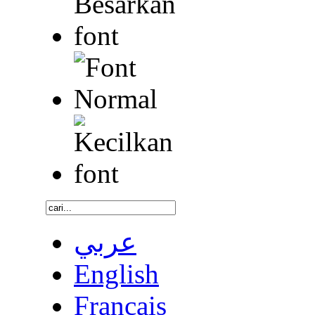
عربي
English
Français