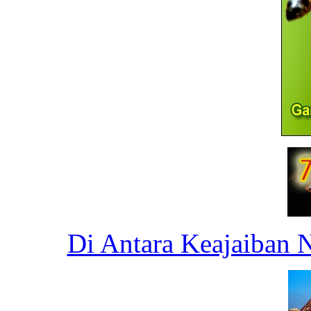
Di Antara Keajaiban 