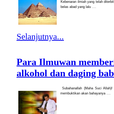
Kebenaran ilmiah yang telah diterb
belas abad yang lalu ….
Selanjutnya...
Para Ilmuwan memberi
alkohol dan daging bab
Subahanallah (Maha Suci Allah)!
membuktikan akan bahayanya ….