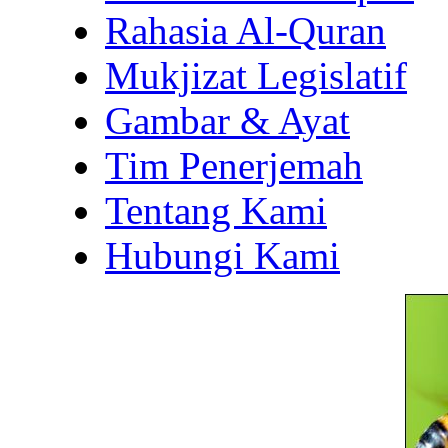
Rahasia Al-Quran
Mukjizat Legislatif
Gambar & Ayat
Tim Penerjemah
Tentang Kami
Hubungi Kami