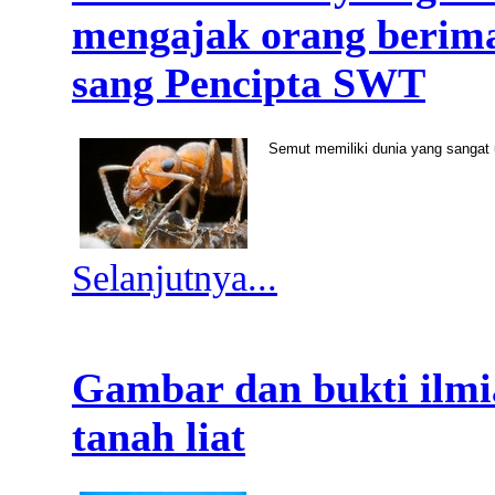
mengajak orang berima
sang Pencipta SWT
Semut memiliki dunia yang sangat
Selanjutnya...
Gambar dan bukti ilmi
tanah liat