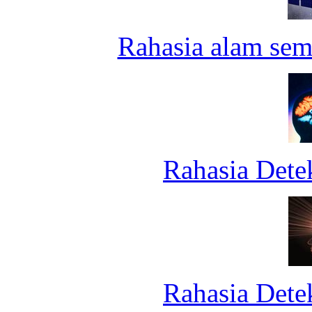
Rahasia alam sem
Rahasia Dete
Rahasia Dete