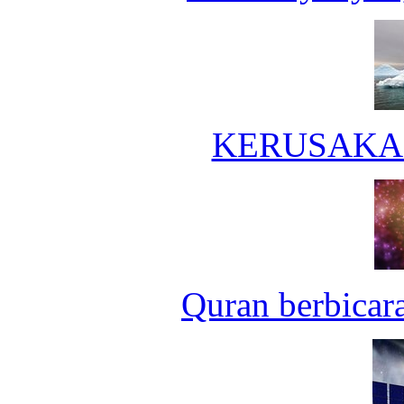
KERUSAKA
Quran berbicar