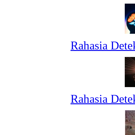
Rahasia Dete
Rahasia Dete