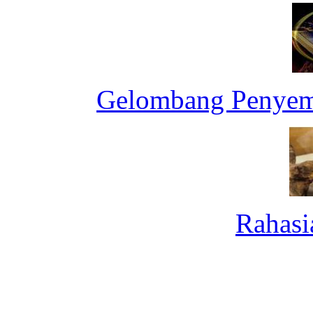
Gelombang Penyemb
Rahasi