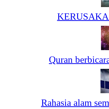
KERUSAKA
Quran berbicar
Rahasia alam sem