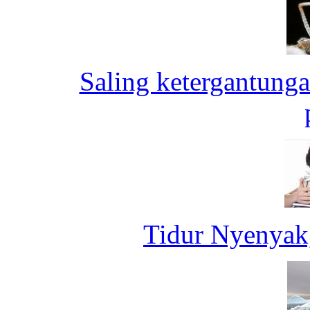
Saling ketergantung
Tidur Nyenyak