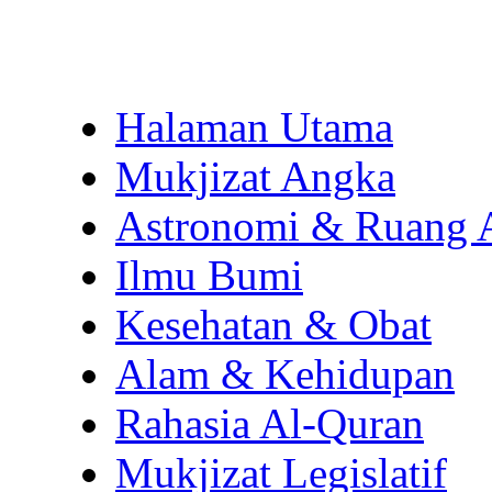
Halaman Utama
Mukjizat Angka
Astronomi & Ruang 
Ilmu Bumi
Kesehatan & Obat
Alam & Kehidupan
Rahasia Al-Quran
Mukjizat Legislatif