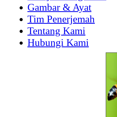
Gambar & Ayat
Tim Penerjemah
Tentang Kami
Hubungi Kami