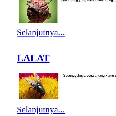
Selanjutnya...
LALAT
Sesungguhnya segala yang kamu ser
Selanjutnya...