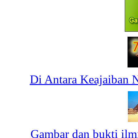
Di Antara Keajaiban 
Gambar dan bukti ilm