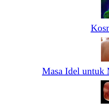
Kosm
Masa Idel untuk 