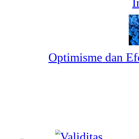
I
Optimisme dan Ef