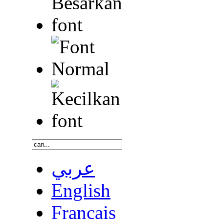
عربي
English
Français