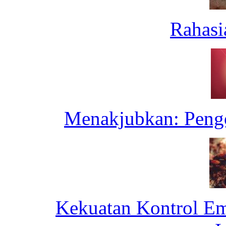
Rahasi
Menakjubkan: Pengo
Kekuatan Kontrol Emo