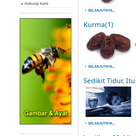
Hubungi Kami
SELANJUTNYA...
Kurma(1)
SELANJUTNYA...
Sedikit Tidur, It
SELANJUTNYA...