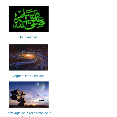
Muhammad
Voguer Dans L’espace
Le voyage de la recherche de la