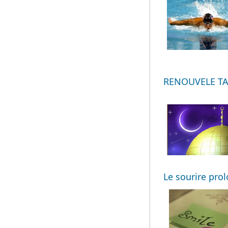
RENOUVELE TA 
Le sourire prolo