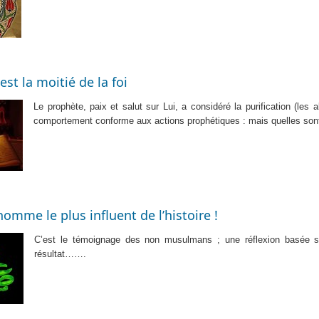
est la moitié de la foi
Le prophète, paix et salut sur Lui, a considéré la purification (les
comportement conforme aux actions prophétiques : mais quelles sont 
mme le plus influent de l’histoire !
C’est le témoignage des non musulmans ; une réflexion basée su
résultat…….