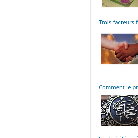
Trois facteurs 
Comment le pro