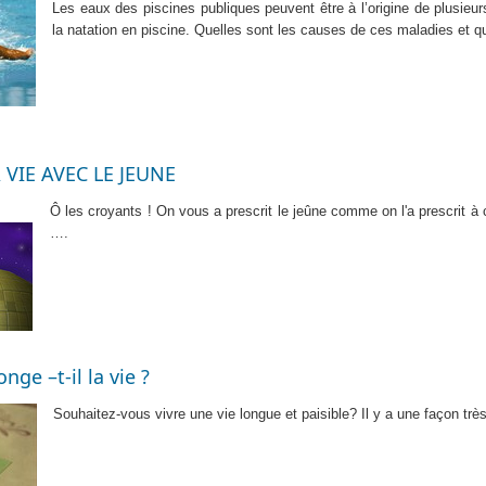
Les eaux des piscines publiques peuvent être à l’origine de plusieur
la natation en piscine. Quelles sont les causes de ces maladies et 
VIE AVEC LE JEUNE
Ô les croyants ! On vous a prescrit le jeûne comme on l'a prescrit à 
….
nge –t-il la vie ?
Souhaitez-vous vivre une vie longue et paisible? Il y a une façon trè