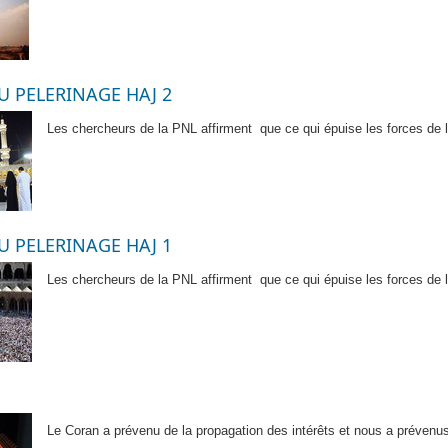
U PELERINAGE HAJ 2
Les chercheurs de la PNL affirment
que ce qui épuise les forces d
U PELERINAGE HAJ 1
Les chercheurs de la PNL affirment
que ce qui épuise les forces d
Le Coran a prévenu de la propagation des intérêts et nous a prévenu