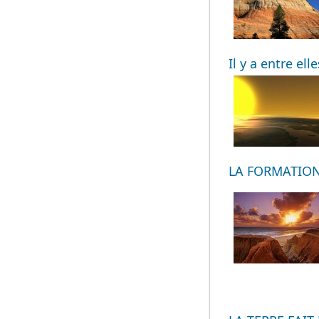
Il y a entre el
LA FORMATION