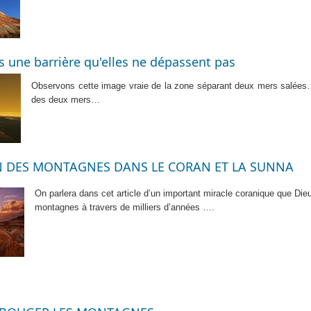
les une barrière qu'elles ne dépassent pas
Observons cette image vraie de la zone séparant deux mers salées… 
des deux mers…
 DES MONTAGNES DANS LE CORAN ET LA SUNNA
On parlera dans cet article d’un important miracle coranique que Dieu 
montagnes à travers de milliers d’années ….