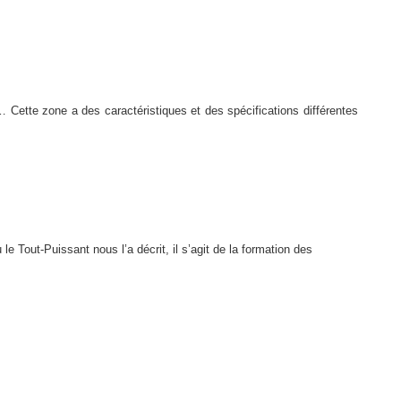
Cette zone a des caractéristiques et des spécifications différentes
le Tout-Puissant nous l’a décrit, il s’agit de la formation des