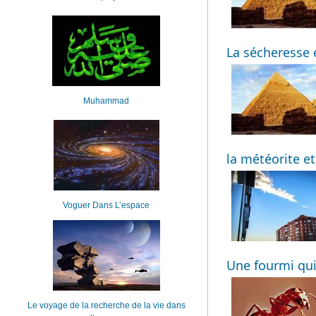
La sécheresse 
Muhammad
la météorite e
Voguer Dans L’espace
Une fourmi qui
Le voyage de la recherche de la vie dans