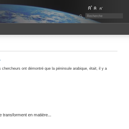
.
 chercheurs ont démontré que la péninsule arabique, était, il y a
e transforment en matière...