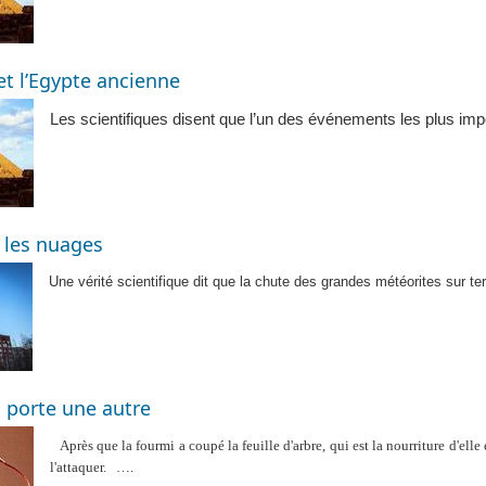
et l’Egypte ancienne
Les scientifiques disent que l’un des événements les plus impo
t les nuages
Une vérité scientifique dit que la chute des grandes météorites sur 
 porte une autre
Après que la fourmi a coupé la feuille d'arbre, qui est la nourriture d'elle 
l'attaquer.
….