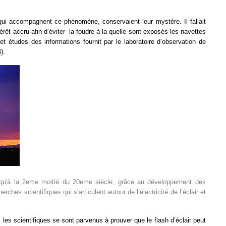
ui accompagnent ce phénomène, conservaient leur mystère. Il fallait
êt accru afin d’éviter la foudre à la quelle sont exposés les navettes
 et études des informations fournit par le laboratoire d’observation de
).
usqu'à la 2eme moitié du 20eme siècle, grâce au développement des
es scientifiques qui s’articulent autour de l’électricité de l’éclair et
les scientifiques se sont parvenus à prouver que le flash d’éclair peut