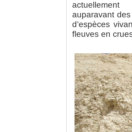
actuellement
auparavant des 
d’espèces vivan
fleuves en crues