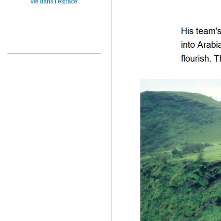
vie dans l’espace