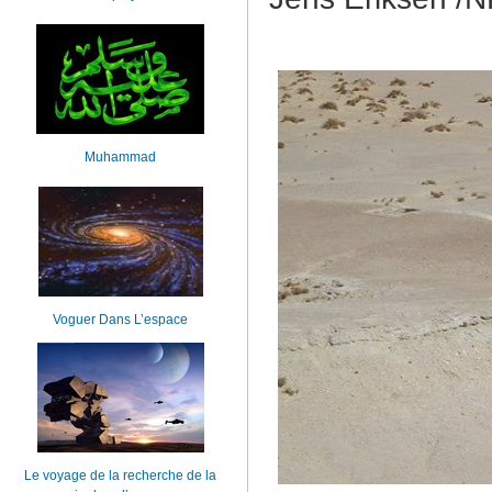
Muhammad
Voguer Dans L’espace
Le voyage de la recherche de la