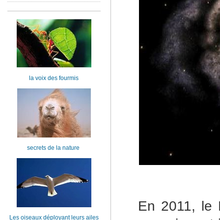
la voix des fourmis
secrets de la nature
En 2011, le 
Les oiseaux déployant leurs ailes