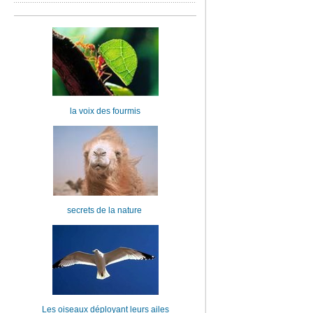
la voix des fourmis
secrets de la nature
Les oiseaux déployant leurs ailes