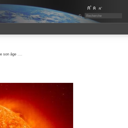
 de son âge ….