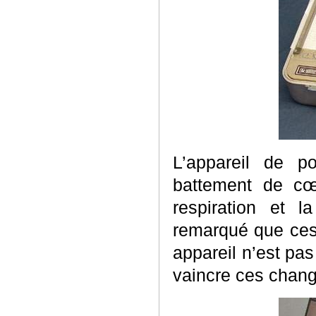
L’appareil de p
battement de cœ
respiration et la
remarqué que ces
appareil n’est pa
vaincre ces chan