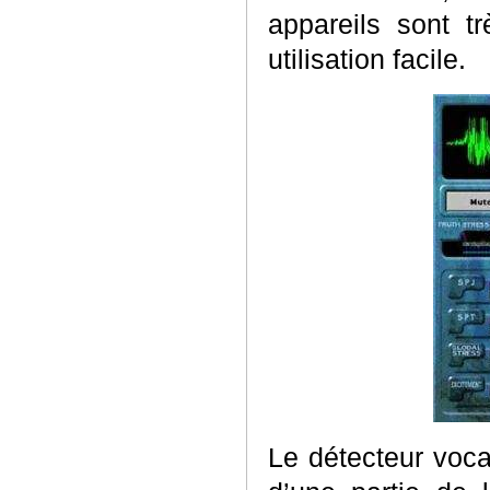
appareils sont t
utilisation facile.
Le détecteur voca