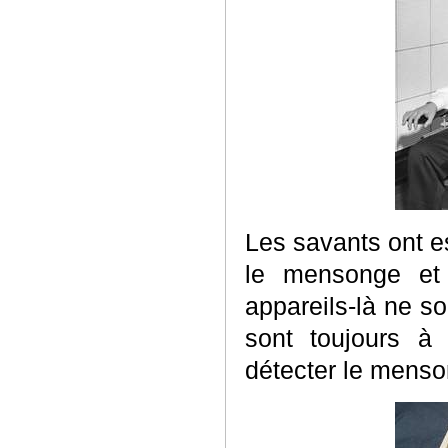
Les savants ont e
le mensonge et 
appareils-là ne so
sont toujours à
détecter le menso