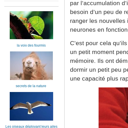
par l’accumulation d’i
besoin d’un peu de r
ranger les nouvelles 
neurones en fonction
C’est pour cela qu’il
la voix des fourmis
un petit moment penda
mémoire. Ils ont dém
dormir un petit peu p
une capacité plus rap
secrets de la nature
Les oiseaux déployant leurs ailes