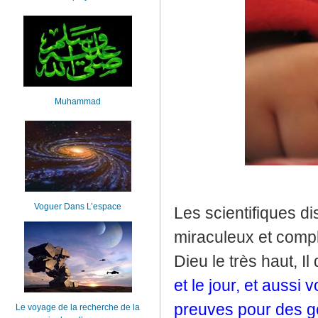
Muhammad
Voguer Dans L’espace
Les scientifiques 
miraculeux et comp
Dieu le très haut, Il 
et le jour, et aussi 
preuves pour des g
Le voyage de la recherche de la