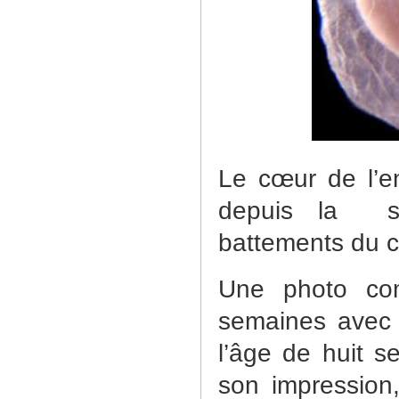
Le cœur de l’e
depuis la
battements du 
Une photo co
semaines avec 
l’âge de huit 
son impression