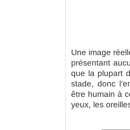
Une image réell
présentant aucu
que la plupart 
stade, donc l’
être humain à c
yeux, les oreille